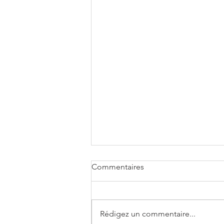
Commentaires
Rédigez un commentaire...