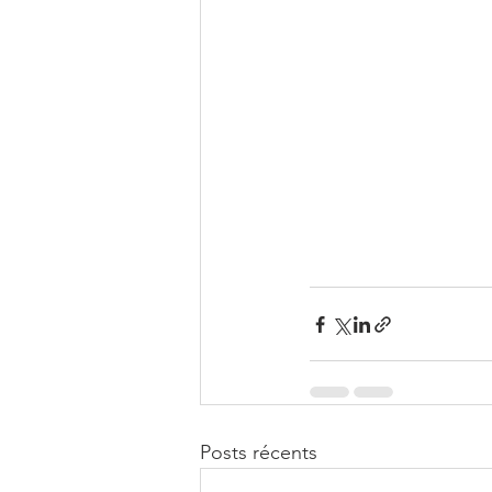
Posts récents