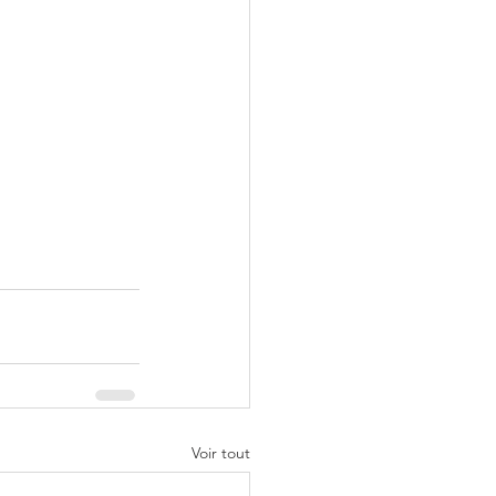
Voir tout