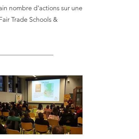
tain nombre d'actions sur une
"Fair Trade Schools &