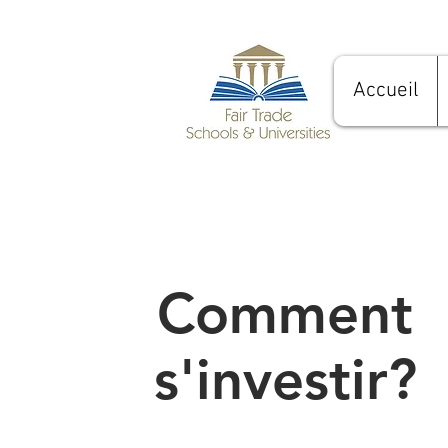
Accueil
Comment
s'investir?