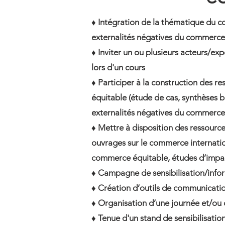
♦ Intégration de la thématique du c
externalités négatives du commerce 
♦ Inviter un ou plusieurs acteurs/e
lors d'un cours
♦ Participer à la construction des 
équitable (étude de cas, synthèses b
externalités négatives du commerce 
♦ Mettre à disposition des ressources
ouvrages sur le commerce internation
commerce équitable, études d’impa
♦ Campagne de sensibilisation/infor
♦ Création d’outils de communicati
♦ Organisation d’une journée et/ou 
♦ Tenue d'un stand de sensibilisati