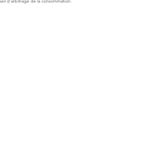
seil d'arbitrage de la consommation.