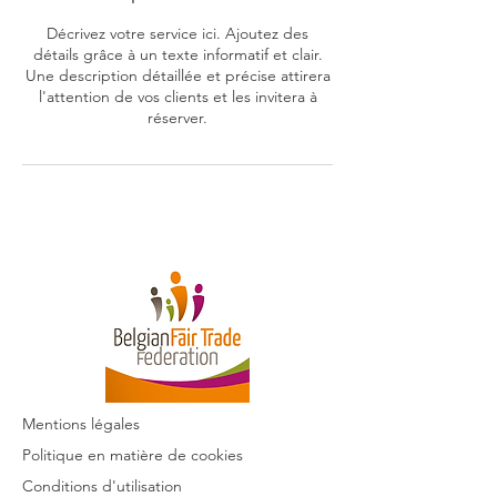
Décrivez votre service ici. Ajoutez des
détails grâce à un texte informatif et clair.
Une description détaillée et précise attirera
l'attention de vos clients et les invitera à
réserver.
Mentions légales
Politique en matière de cookies
Conditions d'utilisation