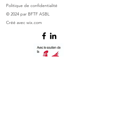
Politique de confidentialité
© 2024 par BFTF ASBL
Créé avec
wix.com