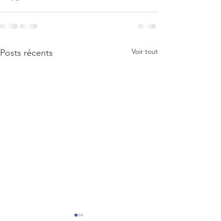
Voir tout
Posts récents