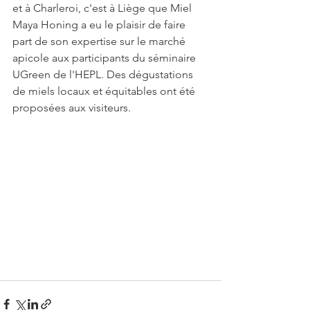
et à Charleroi, c'est à Liège que Miel 
Maya Honing a eu le plaisir de faire 
part de son expertise sur le marché 
apicole aux participants du séminaire 
UGreen de l'HEPL. Des dégustations 
de miels locaux et équitables ont été 
proposées aux visiteurs.