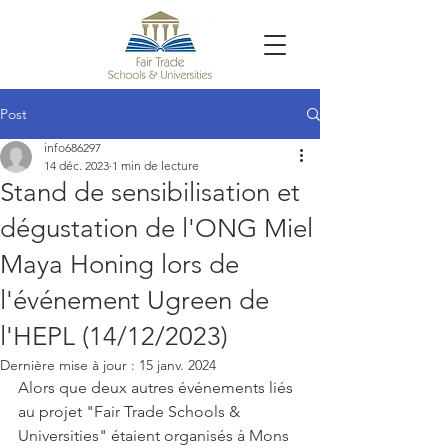
Post
info686297
14 déc. 2023
1 min de lecture
Stand de sensibilisation et
dégustation de l'ONG Miel
Maya Honing lors de
l'événement Ugreen de
l'HEPL (14/12/2023)
Dernière mise à jour :
15 janv. 2024
Alors que deux autres événements liés 
au projet "Fair Trade Schools & 
Universities" étaient organisés à Mons 