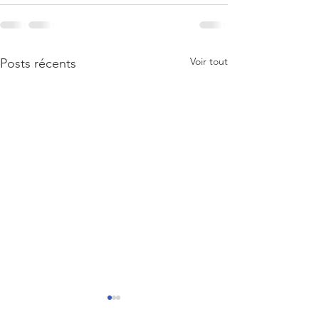
Voir tout
Posts récents