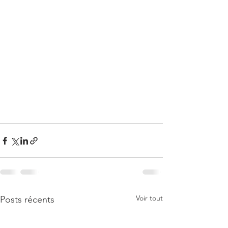
Voir tout
Posts récents