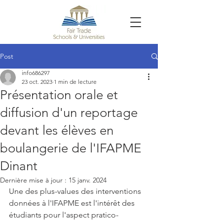
Post
info686297
23 oct. 2023
1 min de lecture
Présentation orale et
diffusion d'un reportage
devant les élèves en
boulangerie de l'IFAPME
Dinant
Dernière mise à jour :
15 janv. 2024
Une des plus-values des interventions 
données à l'IFAPME est l'intérêt des 
étudiants pour l'aspect pratico-