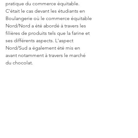
pratique du commerce équitable. 
C'était le cas devant les étudiants en 
Boulangerie où le commerce équitable 
Nord/Nord a été abordé à travers les 
filières de produits tels que la farine et 
ses différents aspects. L'aspect 
Nord/Sud a également été mis en 
avant notamment à travers le marché 
du chocolat.