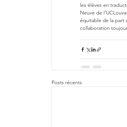
les élèves en traduc
Neuve de l'UCLouvai
équitable de la part
collaboration toujour
Posts récents