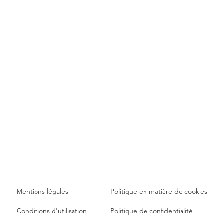
Mentions légales
Politique en matière de cookies
Conditions d'utilisation
Politique de confidentialité