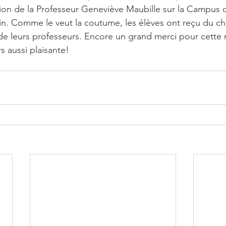
tion de la Professeur Geneviève Maubille sur la Campus 
n. Comme le veut la coutume, les élèves ont reçu du ch
 de leurs professeurs. Encore un grand merci pour cette 
s aussi plaisante! 