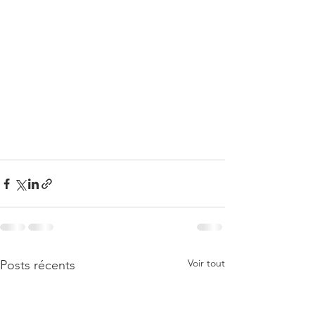
Voir tout
Posts récents