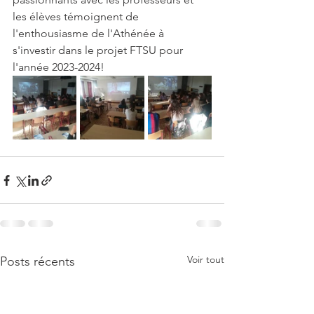
les élèves témoignent de 
l'enthousiasme de l'Athénée à 
s'investir dans le projet FTSU pour 
l'année 2023-2024!
Voir tout
Posts récents