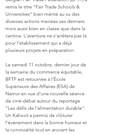
remis le titre "Fair Trade Schools & 
Universities" bien mérité au vu des 
diverses actions menées ses derniers 
mois aussi bien en classe que dans la 
cantine. L'aventure ne s'arrêtera pas là 
pour l'établissement qui a déjà 
plusieurs projets en préparation.
Le samedi 11 octobre, dernier jour de 
la semaine du commerce équitable, 
BFTF est retournée à l'École 
Supérieure des Affaires (ESA) de 
Namur en vue d'une nouvelle séance 
de ciné-débat autour du reportage 
"Les défis de l'alimentation durable". 
Un Kahoot a permis de clôturer 
l'événement dans la bonne humeur et 
la convivialité tout en ancrant les 