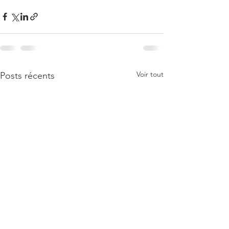
Voir tout
Posts récents