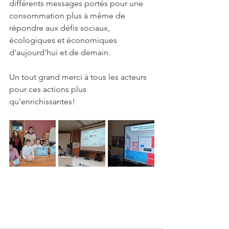
différents messages portés pour une 
consommation plus à même de 
répondre aux défis sociaux, 
écologiques et économiques 
d'aujourd'hui et de demain.
Un tout grand merci à tous les acteurs 
pour ces actions plus 
qu'enrichissantes!  