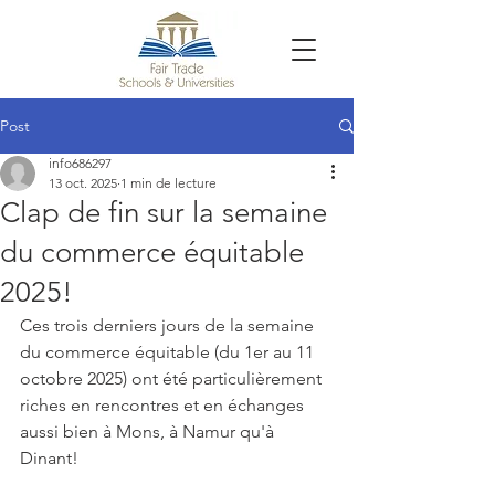
Post
info686297
13 oct. 2025
1 min de lecture
Clap de fin sur la semaine
du commerce équitable
2025!
Ces trois derniers jours de la semaine 
du commerce équitable (du 1er au 11 
octobre 2025) ont été particulièrement 
riches en rencontres et en échanges 
aussi bien à Mons, à Namur qu'à 
Dinant!